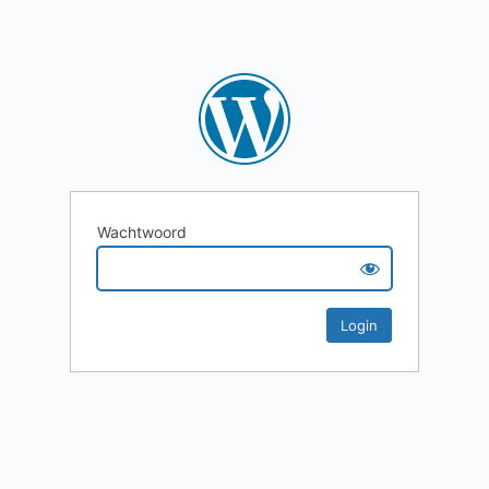
Wachtwoord