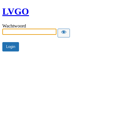
LVGO
Wachtwoord