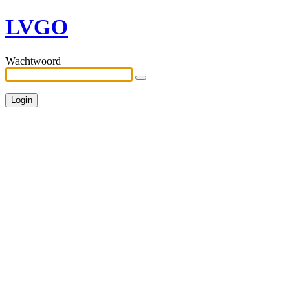
LVGO
Wachtwoord