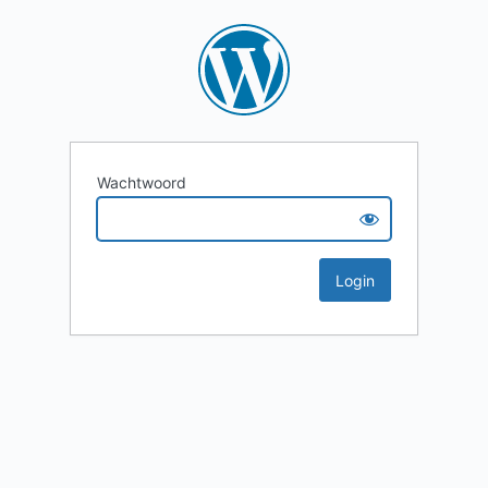
Wachtwoord