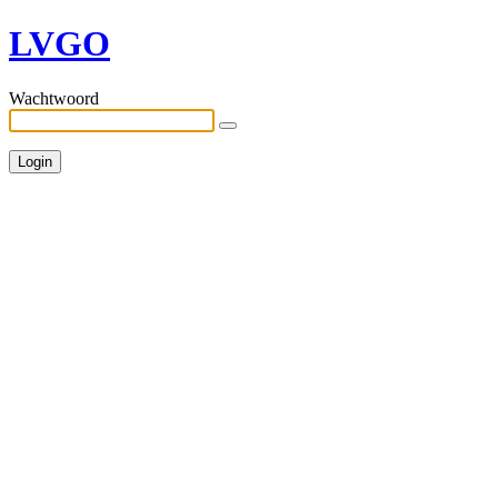
LVGO
Wachtwoord