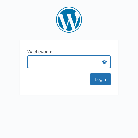
Wachtwoord