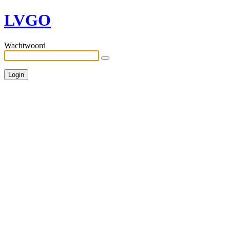
LVGO
Wachtwoord