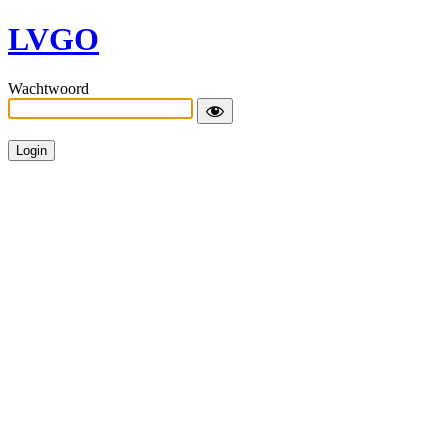
LVGO
Wachtwoord