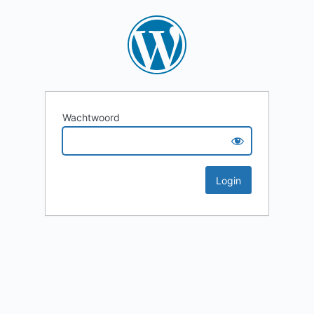
Wachtwoord