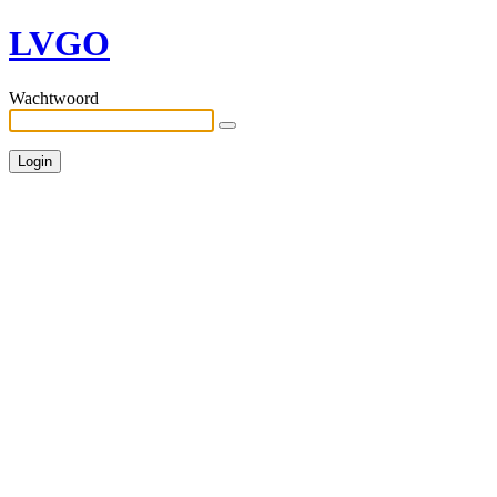
LVGO
Wachtwoord