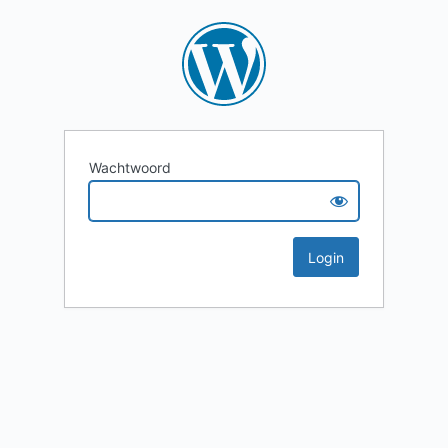
Wachtwoord