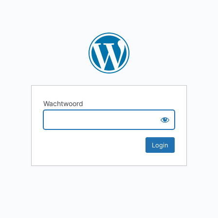
Wachtwoord