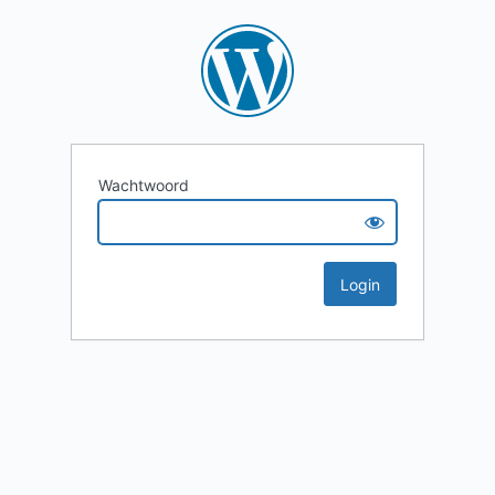
Wachtwoord