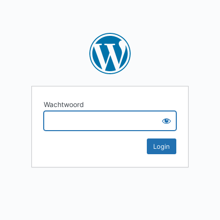
Wachtwoord