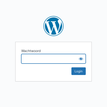
Wachtwoord