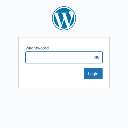
Wachtwoord