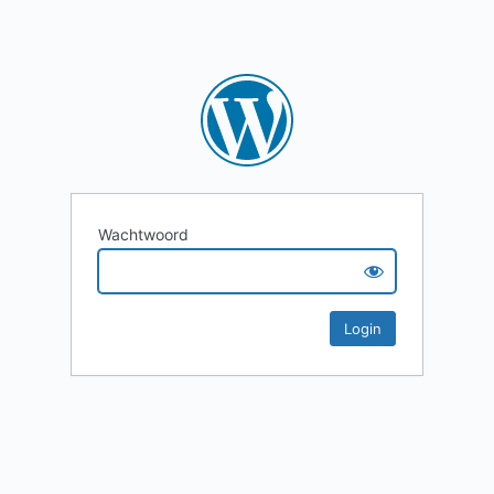
Wachtwoord