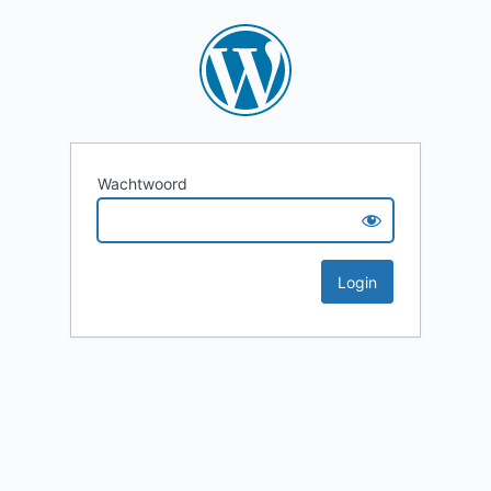
Wachtwoord