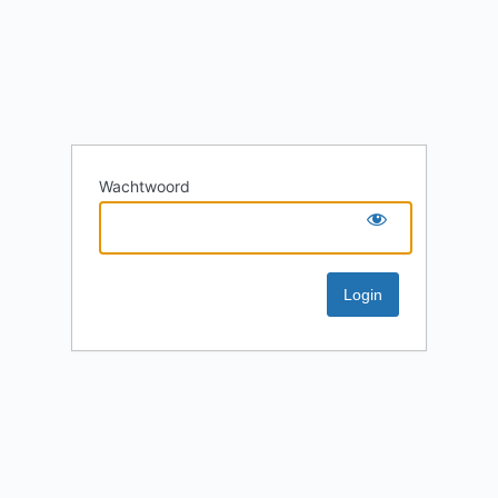
Wachtwoord