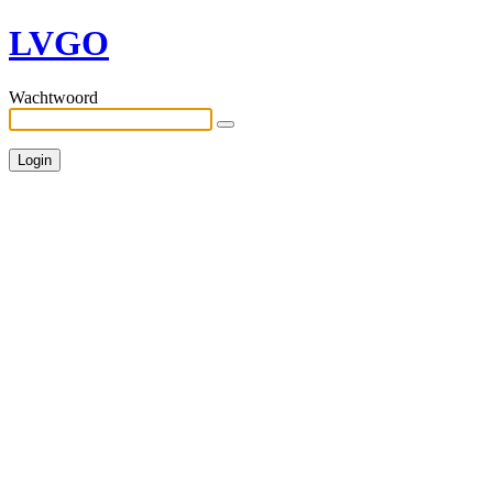
LVGO
Wachtwoord