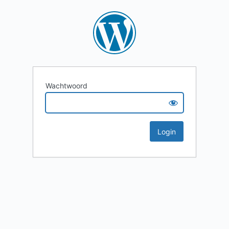
Wachtwoord