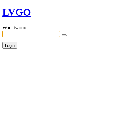
LVGO
Wachtwoord