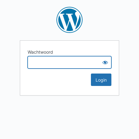
Wachtwoord