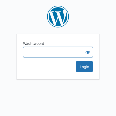
Wachtwoord