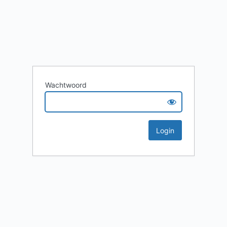
Wachtwoord