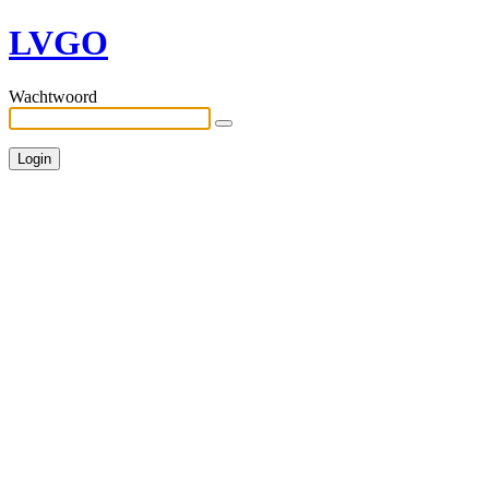
LVGO
Wachtwoord