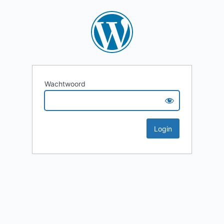
Wachtwoord