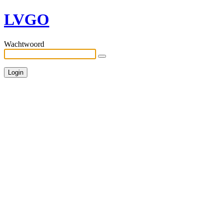
LVGO
Wachtwoord