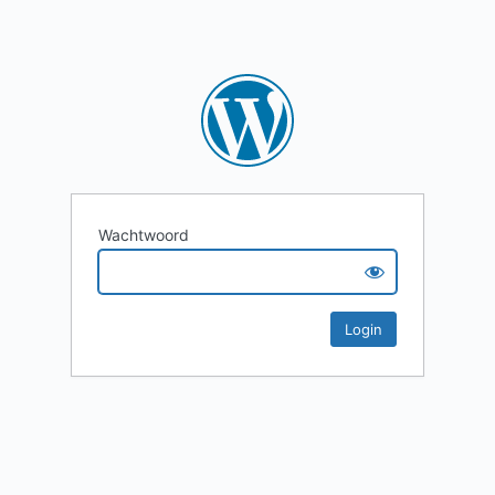
Wachtwoord