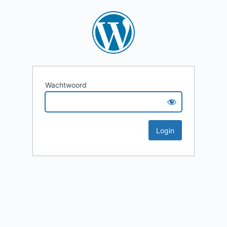
Wachtwoord