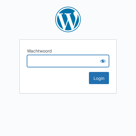
Wachtwoord