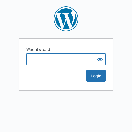
Wachtwoord