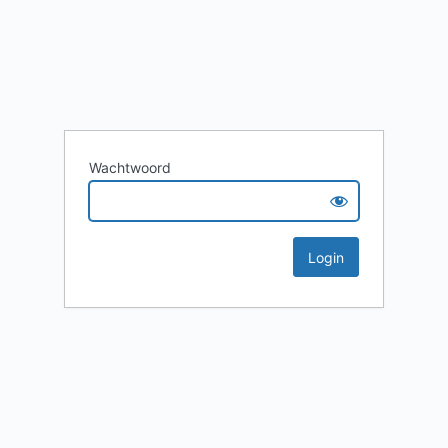
Wachtwoord