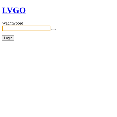
LVGO
Wachtwoord