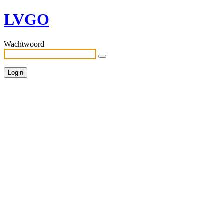
LVGO
Wachtwoord