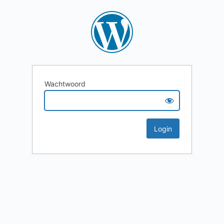
Wachtwoord