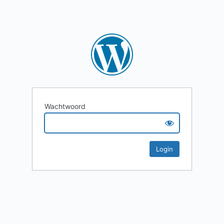
Wachtwoord