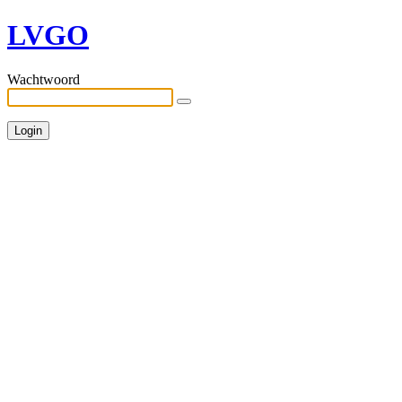
LVGO
Wachtwoord