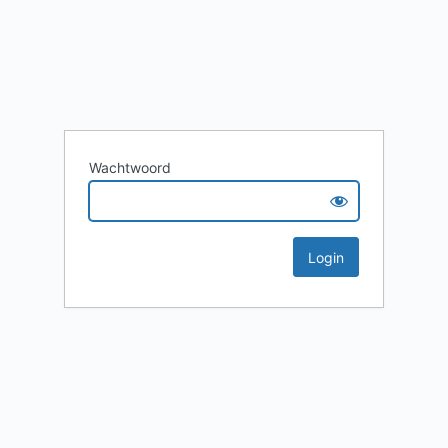
Wachtwoord