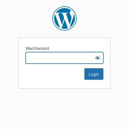
Wachtwoord