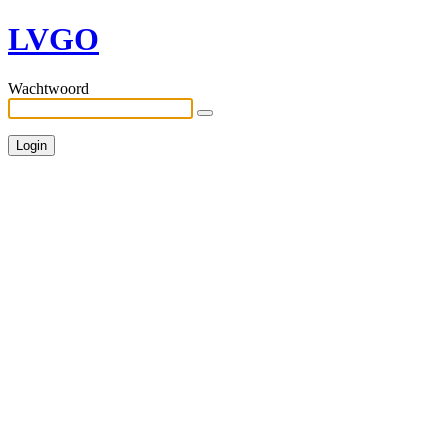
LVGO
Wachtwoord