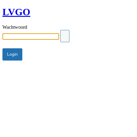
LVGO
Wachtwoord