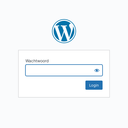
Wachtwoord