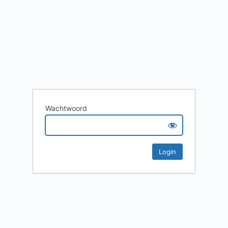
Wachtwoord