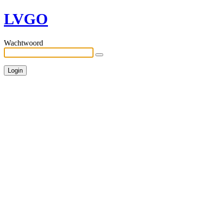
LVGO
Wachtwoord