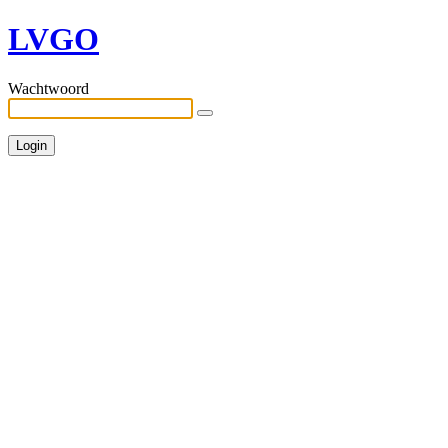
LVGO
Wachtwoord