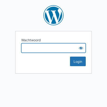
Wachtwoord