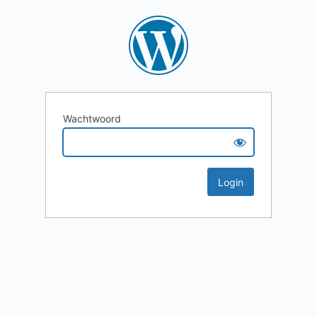
Wachtwoord