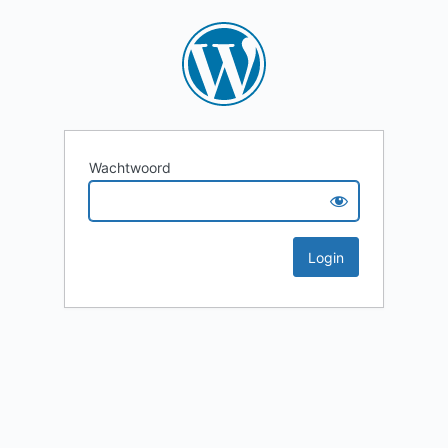
Wachtwoord