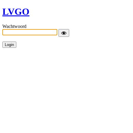
LVGO
Wachtwoord